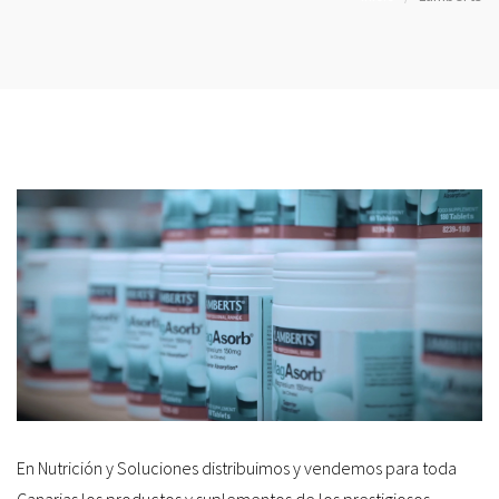
En Nutrición y Soluciones distribuimos y vendemos para toda